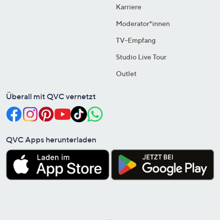
Karriere
Moderator*innen
TV-Empfang
Studio Live Tour
Outlet
Überall mit QVC vernetzt
QVC Apps herunterladen