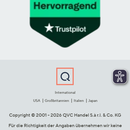
International
USA
Großbritannien
Italien
Japan
Copyright © 2001 - 2026 QVC Handel S.à r.l. & Co. KG
Für die Richtigkeit der Angaben übernehmen wir keine