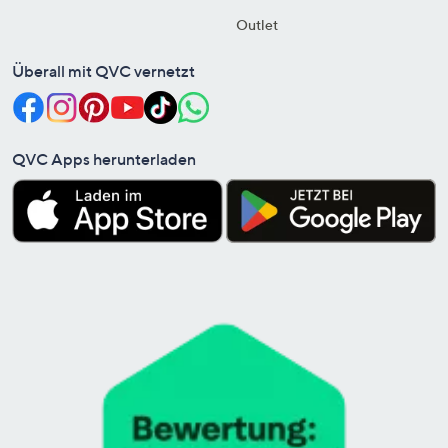
Outlet
Überall mit QVC vernetzt
QVC Apps herunterladen