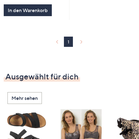
In den Warenkorb
1
Ausgewählt für dich
Mehr sehen