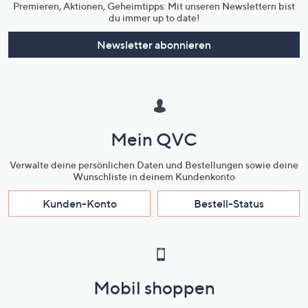
Premieren, Aktionen, Geheimtipps: Mit unseren Newslettern bist
du immer up to date!
Newsletter abonnieren
Mein QVC
Verwalte deine persönlichen Daten und Bestellungen sowie deine
Wunschliste in deinem Kundenkonto
Kunden-Konto
Bestell-Status
Mobil shoppen