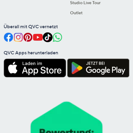
Studio Live Tour
Outlet
Überall mit QVC vernetzt
QVC Apps herunterladen