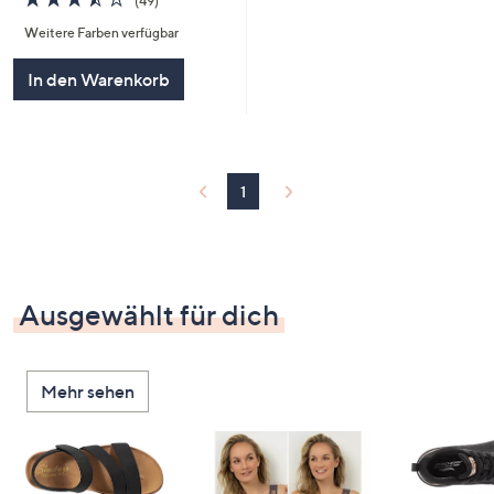
(49)
von
Bewertungen
Weitere Farben verfügbar
5
In den Warenkorb
1
Ausgewählt für dich
Mehr sehen