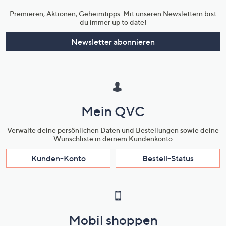
Premieren, Aktionen, Geheimtipps: Mit unseren Newslettern bist
du immer up to date!
Newsletter abonnieren
Mein QVC
Verwalte deine persönlichen Daten und Bestellungen sowie deine
Wunschliste in deinem Kundenkonto
Kunden-Konto
Bestell-Status
Mobil shoppen