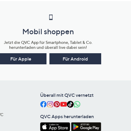
Mobil shoppen
Jetzt die QVC App für Smartphone, Tablet & Co.
herunterladen und überall live dabei sein!
Für Apple
Für Android
Überall mit QVC vernetzt
VC
QVC Apps herunterladen