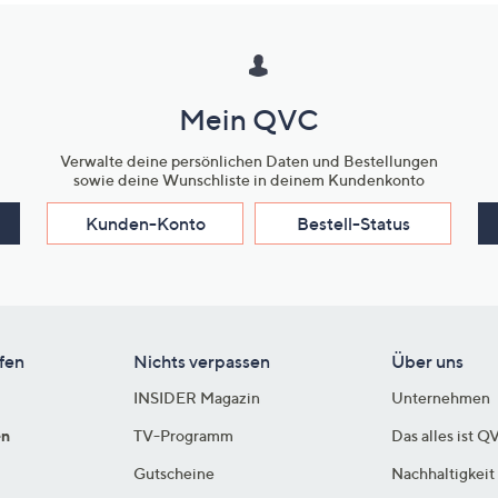
Mein QVC
Verwalte deine persönlichen Daten und Bestellungen
sowie deine Wunschliste in deinem Kundenkonto
Kunden-Konto
Bestell-Status
fen
Nichts verpassen
Über uns
INSIDER Magazin
Unternehmen
en
TV-Programm
Das alles ist Q
Gutscheine
Nachhaltigkeit