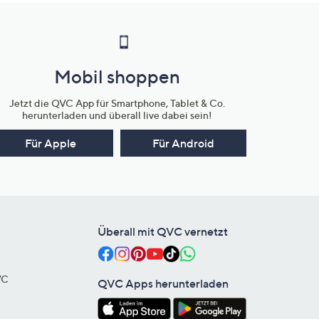
Mobil shoppen
Jetzt die QVC App für Smartphone, Tablet & Co.
herunterladen und überall live dabei sein!
Für Apple
Für Android
Überall mit QVC vernetzt
VC
QVC Apps herunterladen