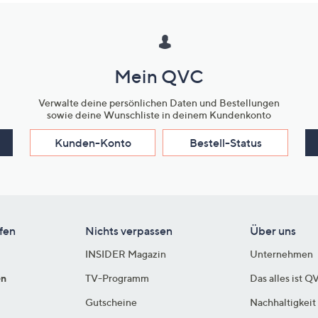
Mein QVC
Verwalte deine persönlichen Daten und Bestellungen
sowie deine Wunschliste in deinem Kundenkonto
Kunden-Konto
Bestell-Status
fen
Nichts verpassen
Über uns
INSIDER Magazin
Unternehmen
en
TV-Programm
Das alles ist Q
Gutscheine
Nachhaltigkeit