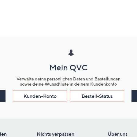
Mein QVC
Verwalte deine persönlichen Daten und Bestellungen
sowie deine Wunschliste in deinem Kundenkonto
Kunden-Konto
Bestell-Status
fen
Nichts verpassen
Über uns