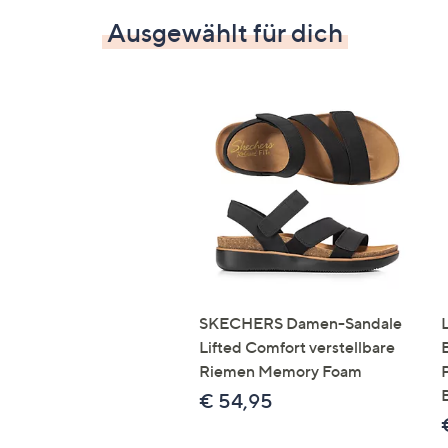
Ausgewählt für dich
SKECHERS Damen-Sandale
Lifted Comfort verstellbare
Riemen Memory Foam
€ 54,95