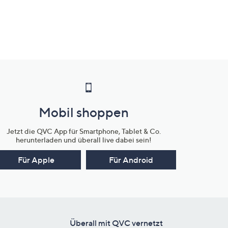
Mobil shoppen
Jetzt die QVC App für Smartphone, Tablet & Co.
herunterladen und überall live dabei sein!
Für Apple
Für Android
Überall mit QVC vernetzt