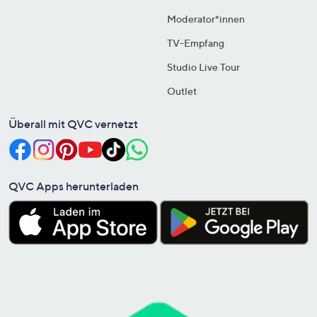
Moderator*innen
TV-Empfang
Studio Live Tour
Outlet
Überall mit QVC vernetzt
QVC Apps herunterladen