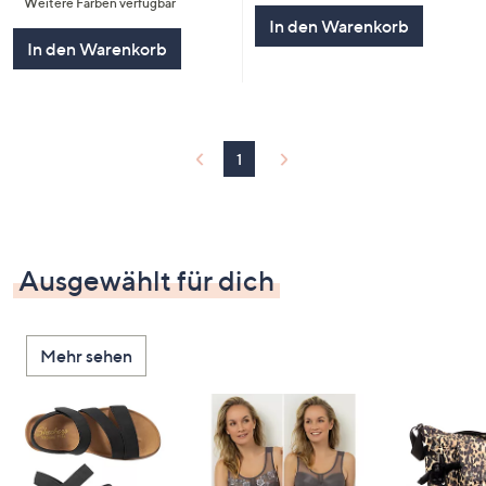
Weitere Farben verfügbar
In den Warenkorb
In den Warenkorb
1
Ausgewählt für dich
Mehr sehen