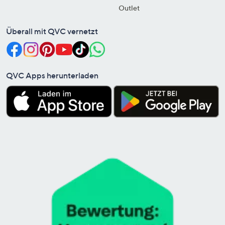
Outlet
Überall mit QVC vernetzt
QVC Apps herunterladen