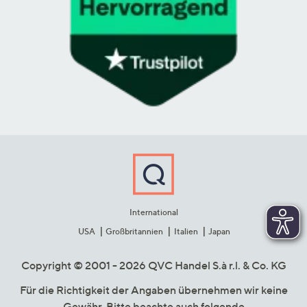
International
USA
Großbritannien
Italien
Japan
Copyright © 2001 - 2026 QVC Handel S.à r.l. & Co. KG
Für die Richtigkeit der Angaben übernehmen wir keine
Gewähr. Bitte beachte auch folgende