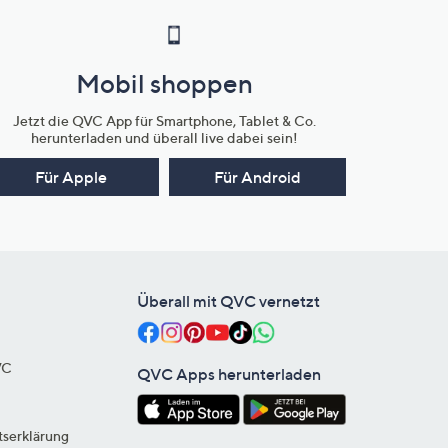
Mobil shoppen
Jetzt die QVC App für Smartphone, Tablet & Co.
herunterladen und überall live dabei sein!
Für Apple
Für Android
Überall mit QVC vernetzt
VC
QVC Apps herunterladen
tserklärung