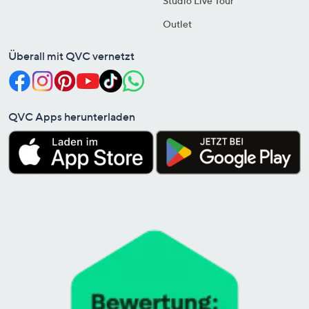
Studio Live Tour
Outlet
Überall mit QVC vernetzt
QVC Apps herunterladen