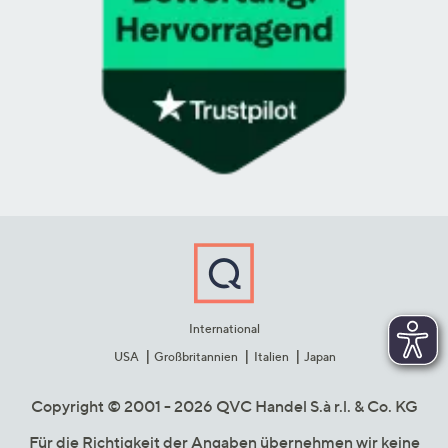
International
USA
Großbritannien
Italien
Japan
Copyright © 2001 - 2026 QVC Handel S.à r.l. & Co. KG
Für die Richtigkeit der Angaben übernehmen wir keine