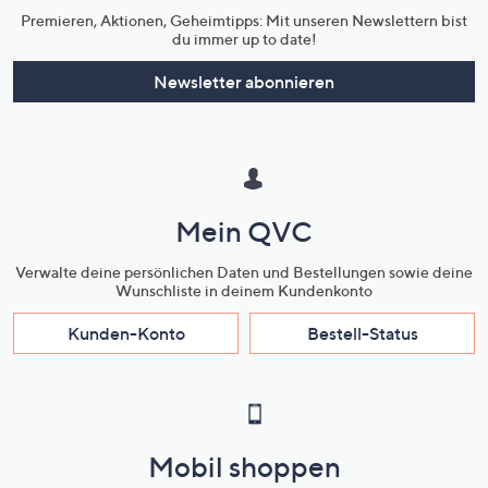
Premieren, Aktionen, Geheimtipps: Mit unseren Newslettern bist
du immer up to date!
Newsletter abonnieren
Mein QVC
Verwalte deine persönlichen Daten und Bestellungen sowie deine
Wunschliste in deinem Kundenkonto
Kunden-Konto
Bestell-Status
Mobil shoppen