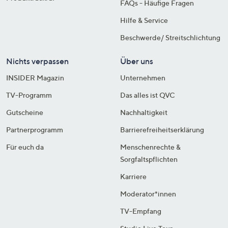
FAQs - Häufige Fragen
Hilfe & Service
Beschwerde/ Streitschlichtung
Nichts verpassen
Über uns
INSIDER Magazin
Unternehmen
TV-Programm
Das alles ist QVC
Gutscheine
Nachhaltigkeit
Partnerprogramm
Barrierefreiheitserklärung
Für euch da
Menschenrechte &
Sorgfaltspflichten
Karriere
Moderator*innen
TV-Empfang