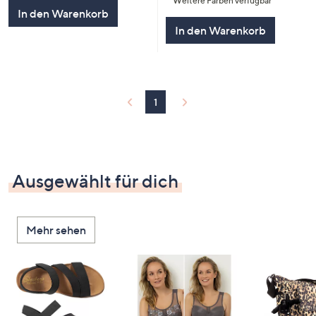
Weitere Farben verfügbar
In den Warenkorb
In den Warenkorb
1
Ausgewählt für dich
Mehr sehen