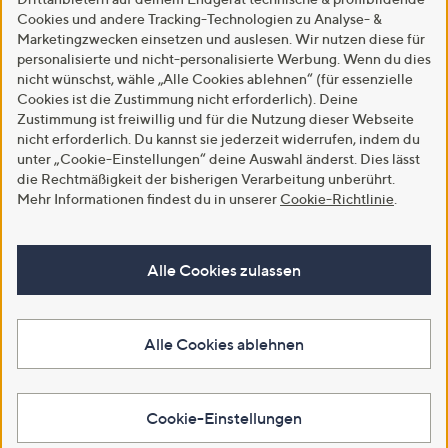
Cookies und andere Tracking-Technologien zu Analyse- &
Marketingzwecken einsetzen und auslesen. Wir nutzen diese für
personalisierte und nicht-personalisierte Werbung. Wenn du dies
nicht wünschst, wähle „Alle Cookies ablehnen“ (für essenzielle
Cookies ist die Zustimmung nicht erforderlich). Deine
Zustimmung ist freiwillig und für die Nutzung dieser Webseite
nicht erforderlich. Du kannst sie jederzeit widerrufen, indem du
unter „Cookie-Einstellungen“ deine Auswahl änderst. Dies lässt
die Rechtmäßigkeit der bisherigen Verarbeitung unberührt.
Mehr Informationen findest du in unserer
Cookie-Richtlinie
.
Alle Cookies zulassen
Alle Cookies ablehnen
Cookie-Einstellungen