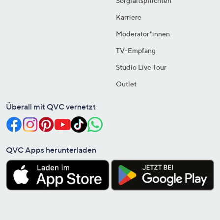
Sorgfaltspflichten
Karriere
Moderator*innen
TV-Empfang
Studio Live Tour
Outlet
Überall mit QVC vernetzt
QVC Apps herunterladen