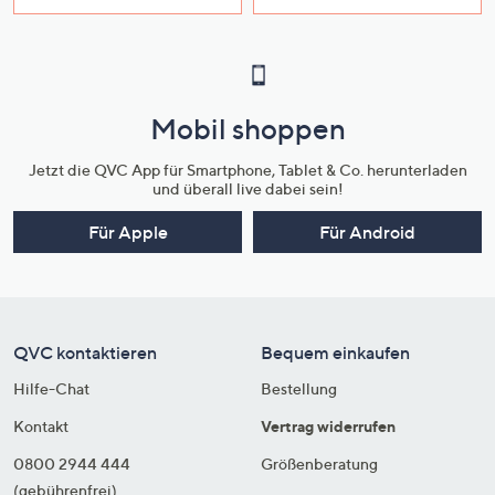
Mobil shoppen
Jetzt die QVC App für Smartphone, Tablet & Co. herunterladen
und überall live dabei sein!
Für Apple
Für Android
QVC kontaktieren
Bequem einkaufen
Hilfe-Chat
Bestellung
Kontakt
Vertrag widerrufen
0800 2944 444
Größenberatung
(gebührenfrei)