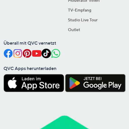
Moderator*innen
TV-Empfang
Studio Live Tour
Outlet
Überall mit QVC vernetzt
QVC Apps herunterladen