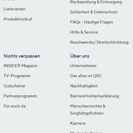
Rücksendung & Entsorgung
Lieferanten
Sicherheit & Datenschutz
Produktrückruf
FAQs - Häufige Fragen
Hilfe & Service
Beschwerde/ Streitschlichtung
Nichts verpassen
Über uns
INSIDER Magazin
Unternehmen
TV-Programm
Das alles ist QVC
Gutscheine
Nachhaltigkeit
Partnerprogramm
Barrierefreiheitserklärung
Für euch da
Menschenrechte &
Sorgfaltspflichten
Karriere