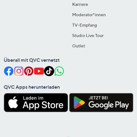
Karriere
Moderator*innen
TV-Empfang
Studio Live Tour
Outlet
Überall mit QVC vernetzt
QVC Apps herunterladen