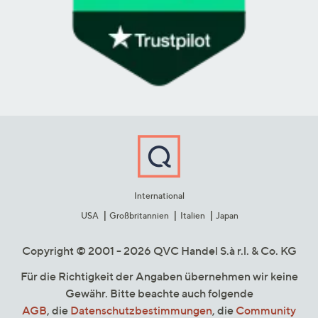
International
USA
Großbritannien
Italien
Japan
Copyright © 2001 - 2026 QVC Handel S.à r.l. & Co. KG
Für die Richtigkeit der Angaben übernehmen wir keine
Gewähr. Bitte beachte auch folgende
AGB
, die
Datenschutzbestimmungen
, die
Community