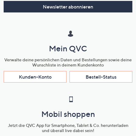
Newsletter abonnieren
Mein QVC
Verwalte deine persönlichen Daten und Bestellungen sowie deine
Wunschliste in deinem Kundenkonto
Kunden-Konto
Bestell-Status
Mobil shoppen
Jetzt die QVC App für Smartphone, Tablet & Co. herunterladen
und überall live dabei sein!