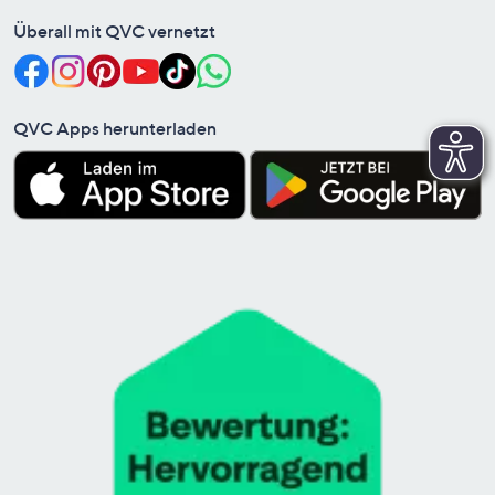
Überall mit QVC vernetzt
QVC Apps herunterladen