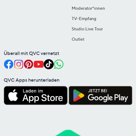
Moderator*innen
TV-Empfang
Studio Live Tour
Outlet
Überall mit QVC vernetzt
QVC Apps herunterladen