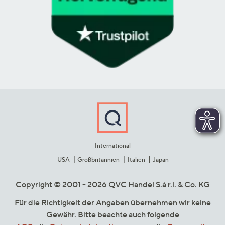
International
USA
Großbritannien
Italien
Japan
Copyright © 2001 - 2026 QVC Handel S.à r.l. & Co. KG
Für die Richtigkeit der Angaben übernehmen wir keine
Gewähr. Bitte beachte auch folgende