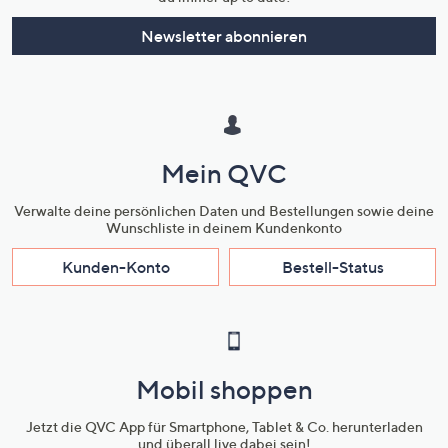
Newsletter abonnieren
Mein QVC
Verwalte deine persönlichen Daten und Bestellungen sowie deine
Wunschliste in deinem Kundenkonto
Kunden-Konto
Bestell-Status
Mobil shoppen
Jetzt die QVC App für Smartphone, Tablet & Co. herunterladen
und überall live dabei sein!