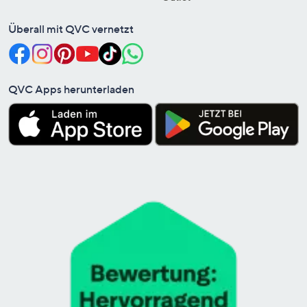
Überall mit QVC vernetzt
QVC Apps herunterladen