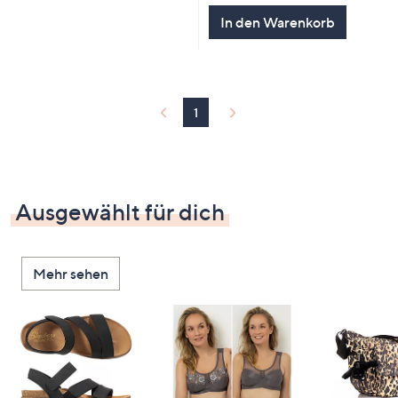
In den Warenkorb
1
Ausgewählt für dich
Mehr sehen