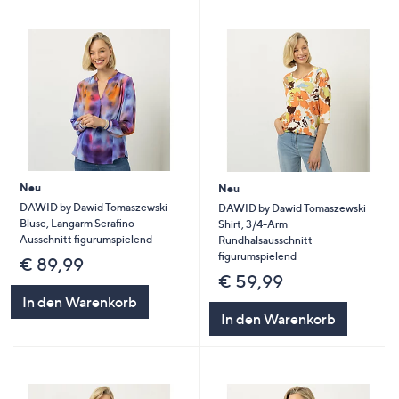
Neu
Neu
DAWID by Dawid Tomaszewski
DAWID by Dawid Tomaszewski
Bluse, Langarm Serafino-
Shirt, 3/4-Arm
Ausschnitt figurumspielend
Rundhalsausschnitt
figurumspielend
€ 89,99
€ 59,99
In den Warenkorb
In den Warenkorb