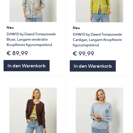
Neu
Neu
DAWID by Dawid Tomaszewski
DAWID by Dawid Tomaszewski
Bluse, Langarm verdeckte
Cardigan, Langarm Knopfleiste
Knopfleiste figurumspielend
figurumspielend
€ 89,99
€ 99,99
In den Warenkorb
In den Warenkorb