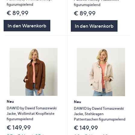
figurumspielend
figurumspielend
€ 89,99
€ 89,99
In den Warenkorb
In den Warenkorb
Neu
Neu
DAWID by Dawid Tomaszewski
DAWID by Dawid Tomaszewski
Jacke, Wollimitat Knopfleiste
Jacke, Stehkragen
figurumspielend
Pattentaschen figurumspielend
€ 149,99
€ 149,99