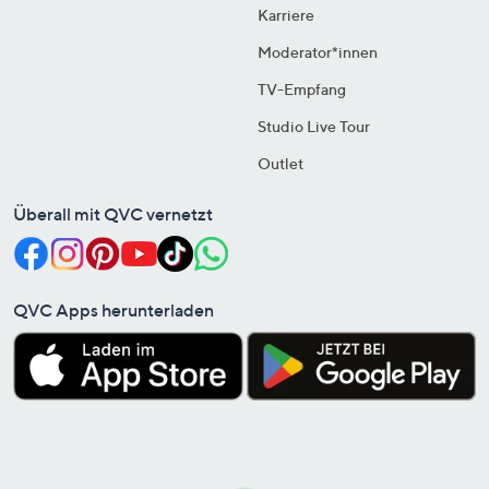
Karriere
Moderator*innen
TV-Empfang
Studio Live Tour
Outlet
Überall mit QVC vernetzt
QVC Apps herunterladen