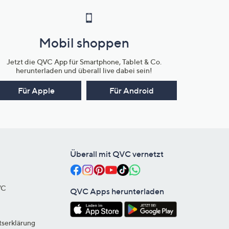
Mobil shoppen
Jetzt die QVC App für Smartphone, Tablet & Co.
herunterladen und überall live dabei sein!
Für Apple
Für Android
Überall mit QVC vernetzt
VC
QVC Apps herunterladen
tserklärung