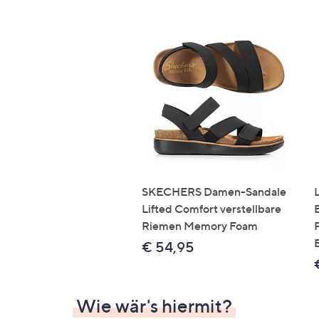
SKECHERS Damen-Sandale
Lifted Comfort verstellbare
Riemen Memory Foam
€ 54,95
Wie wär's hiermit?