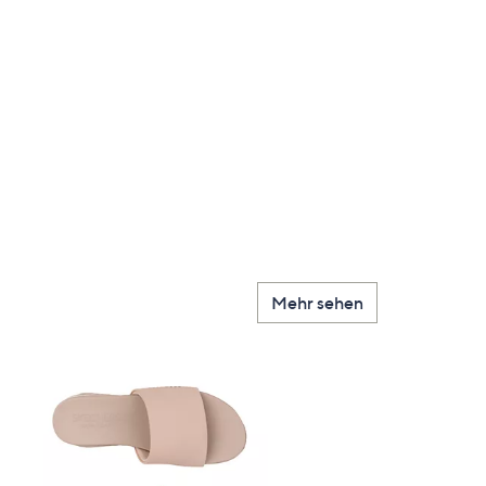
Mehr sehen