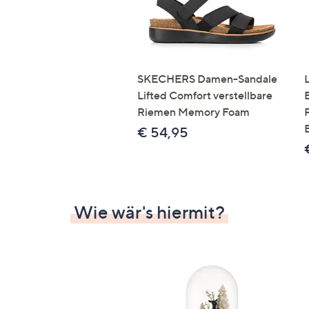
SKECHERS Damen-Sandale
Lifted Comfort verstellbare
Riemen Memory Foam
€ 54,95
Wie wär's hiermit?