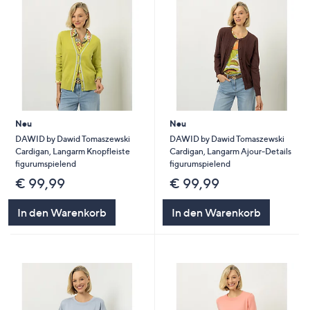
Neu
Neu
DAWID by Dawid Tomaszewski
DAWID by Dawid Tomaszewski
Cardigan, Langarm Knopfleiste
Cardigan, Langarm Ajour-Details
figurumspielend
figurumspielend
€ 99,99
€ 99,99
In den Warenkorb
In den Warenkorb