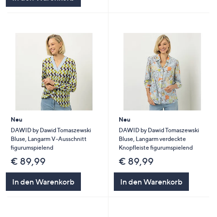
Neu
Neu
DAWID by Dawid Tomaszewski
DAWID by Dawid Tomaszewski
Bluse, Langarm V-Ausschnitt
Bluse, Langarm verdeckte
figurumspielend
Knopfleiste figurumspielend
€ 89,99
€ 89,99
In den Warenkorb
In den Warenkorb