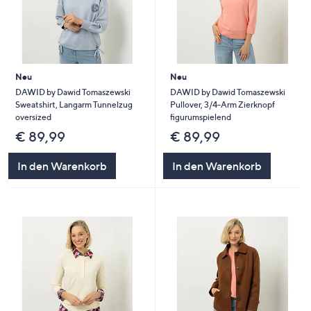
Neu
Neu
DAWID by Dawid Tomaszewski
DAWID by Dawid Tomaszewski
Sweatshirt, Langarm Tunnelzug
Pullover, 3/4-Arm Zierknopf
oversized
figurumspielend
€ 89,99
€ 89,99
In den Warenkorb
In den Warenkorb