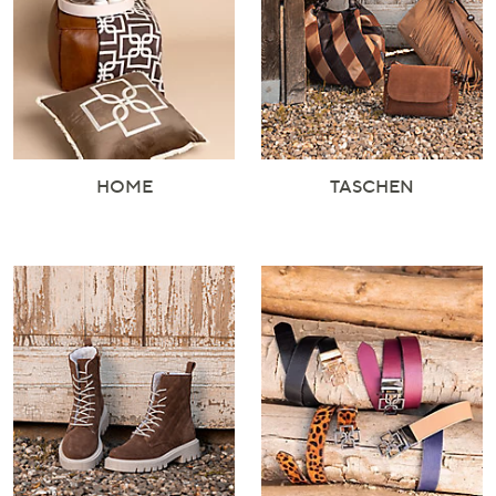
HOME
TASCHEN