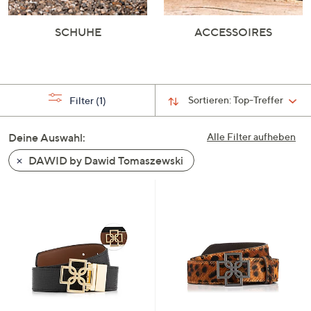
SCHUHE
ACCESSOIRES
Sortieren:
Top-Treffer
Filter
(1)
Deine Auswahl:
Alle Filter aufheben
DAWID by Dawid Tomaszewski