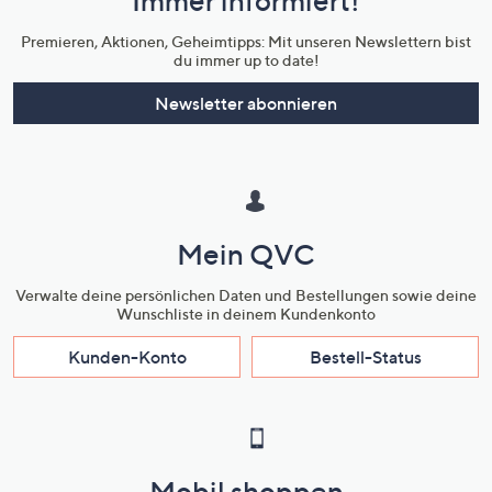
Immer informiert!
Unternehmensinformationen
Premieren, Aktionen, Geheimtipps: Mit unseren Newslettern bist
du immer up to date!
Newsletter abonnieren
Mein QVC
Verwalte deine persönlichen Daten und Bestellungen sowie deine
Wunschliste in deinem Kundenkonto
Kunden-Konto
Bestell-Status
Mobil shoppen