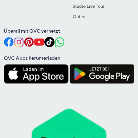
Studio Live Tour
Outlet
Überall mit QVC vernetzt
QVC Apps herunterladen