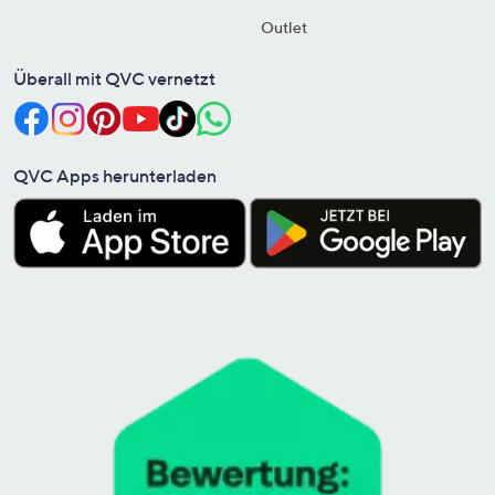
Outlet
Überall mit QVC vernetzt
QVC Apps herunterladen