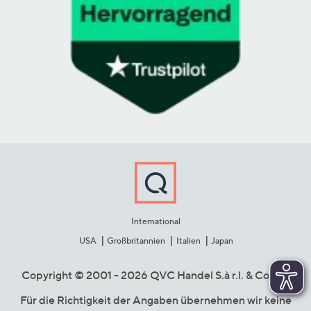
International
USA
Großbritannien
Italien
Japan
Copyright © 2001 - 2026 QVC Handel S.à r.l. & Co. KG
Für die Richtigkeit der Angaben übernehmen wir keine