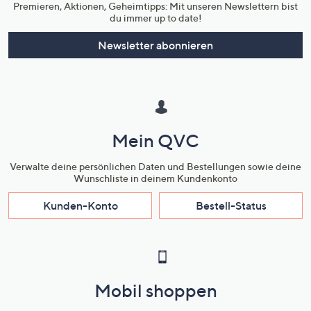
Premieren, Aktionen, Geheimtipps: Mit unseren Newslettern bist
du immer up to date!
Newsletter abonnieren
Mein QVC
Verwalte deine persönlichen Daten und Bestellungen sowie deine
Wunschliste in deinem Kundenkonto
Kunden-Konto
Bestell-Status
Mobil shoppen