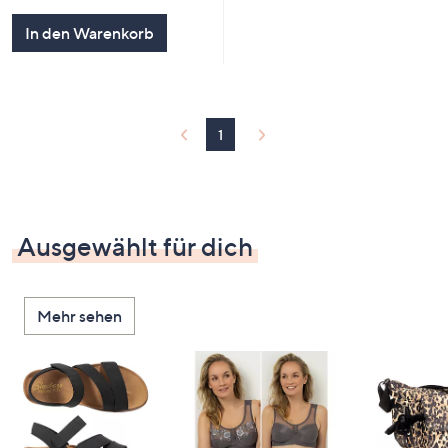
In den Warenkorb
1
Ausgewählt für dich
Mehr sehen