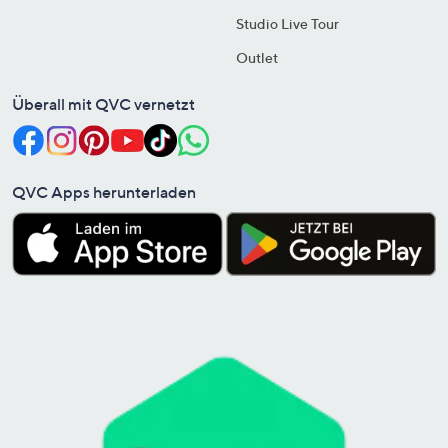
Studio Live Tour
Outlet
Überall mit QVC vernetzt
QVC Apps herunterladen