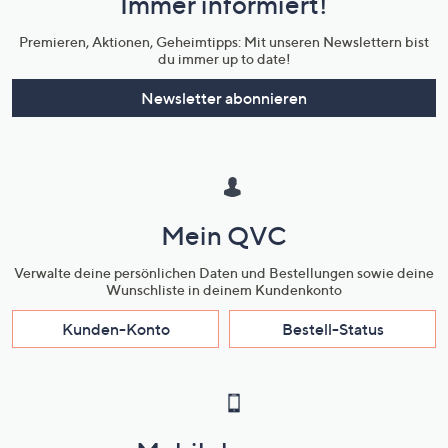
Immer informiert!
Unternehmensinformationen
Premieren, Aktionen, Geheimtipps: Mit unseren Newslettern bist
du immer up to date!
Newsletter abonnieren
Mein QVC
Verwalte deine persönlichen Daten und Bestellungen sowie deine
Wunschliste in deinem Kundenkonto
Kunden-Konto
Bestell-Status