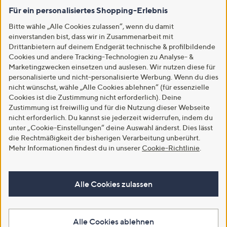
Für ein personalisiertes Shopping-Erlebnis
Bitte wähle „Alle Cookies zulassen“, wenn du damit
einverstanden bist, dass wir in Zusammenarbeit mit
Drittanbietern auf deinem Endgerät technische & profilbildende
Cookies und andere Tracking-Technologien zu Analyse- &
Marketingzwecken einsetzen und auslesen. Wir nutzen diese für
personalisierte und nicht-personalisierte Werbung. Wenn du dies
nicht wünschst, wähle „Alle Cookies ablehnen“ (für essenzielle
Cookies ist die Zustimmung nicht erforderlich). Deine
Zustimmung ist freiwillig und für die Nutzung dieser Webseite
nicht erforderlich. Du kannst sie jederzeit widerrufen, indem du
unter „Cookie-Einstellungen“ deine Auswahl änderst. Dies lässt
die Rechtmäßigkeit der bisherigen Verarbeitung unberührt.
Mehr Informationen findest du in unserer
Cookie-Richtlinie
.
Alle Cookies zulassen
Alle Cookies ablehnen