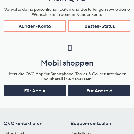
Verwalte deine persönlichen Daten und Bestellungen sowie deine
Wunschliste in deinem Kundenkonto
Kunden-Konto
Bestell-Status
Mobil shoppen
Jetzt die QVC App für Smartphone, Tablet & Co. herunterladen
und überall live dabei sein!
Für Apple
Für Android
QVC kontaktieren
Bequem einkaufen
Hilfe-Chat
Bestellung