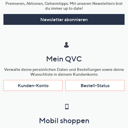
Premieren, Aktionen, Geheimtipps: Mit unseren Newslettern bist
du immer up to date!
Newsletter abonnieren
Mein QVC
Verwalte deine persönlichen Daten und Bestellungen sowie deine
Wunschliste in deinem Kundenkonto
Kunden-Konto
Bestell-Status
Mobil shoppen