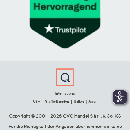
International
USA
Großbritannien
Italien
Japan
Copyright © 2001 - 2026 QVC Handel S.à r.l. & Co. KG
Für die Richtigkeit der Angaben übernehmen wir keine