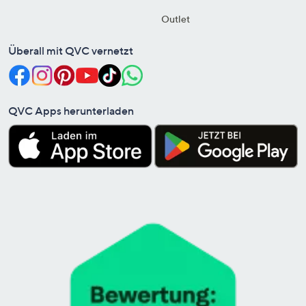
Outlet
Überall mit QVC vernetzt
QVC Apps herunterladen