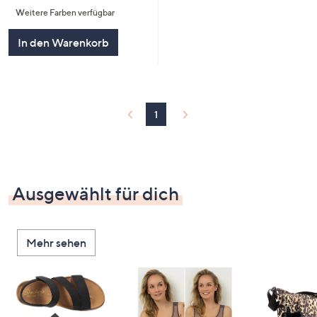
von
Bewertungen
Weitere Farben verfügbar
5
In den Warenkorb
1
Ausgewählt für dich
Mehr sehen