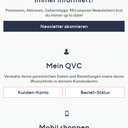
Unternehmensinformationen
Premieren, Aktionen, Geheimtipps: Mit unseren Newslettern bist
du immer up to date!
Newsletter abonnieren
Mein QVC
Verwalte deine persönlichen Daten und Bestellungen sowie deine
Wunschliste in deinem Kundenkonto
Kunden-Konto
Bestell-Status
Mobil shoppen