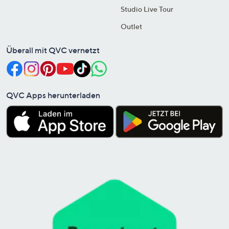
Studio Live Tour
Outlet
Überall mit QVC vernetzt
QVC Apps herunterladen