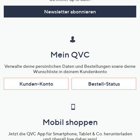
Newsletter abonnieren
Mein QVC
Verwalte deine persönlichen Daten und Bestellungen sowie deine
Wunschliste in deinem Kundenkonto
Kunden-Konto
Bestell-Status
Mobil shoppen
Jetzt die QVC App für Smartphone, Tablet & Co. herunterladen
und überall live dabei sein!