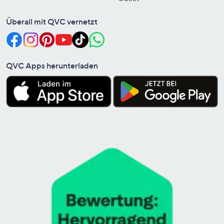
Überall mit QVC vernetzt
QVC Apps herunterladen