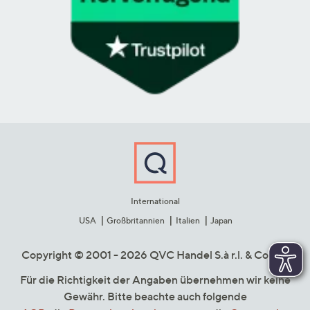
International
USA
Großbritannien
Italien
Japan
Copyright © 2001 - 2026 QVC Handel S.à r.l. & Co. KG
Für die Richtigkeit der Angaben übernehmen wir keine
Gewähr. Bitte beachte auch folgende