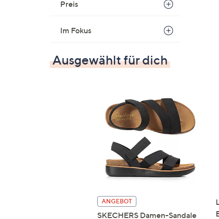
Preis
Im Fokus
Ausgewählt für dich
ANGEBOT
SKECHERS Damen-Sandale