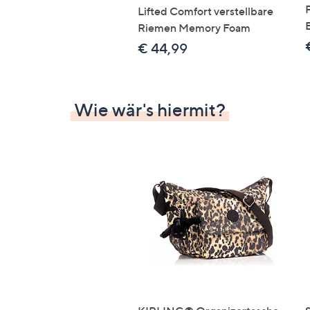
Lifted Comfort verstellbare
Riemen Memory Foam
€ 44,99
Wie wär's hiermit?