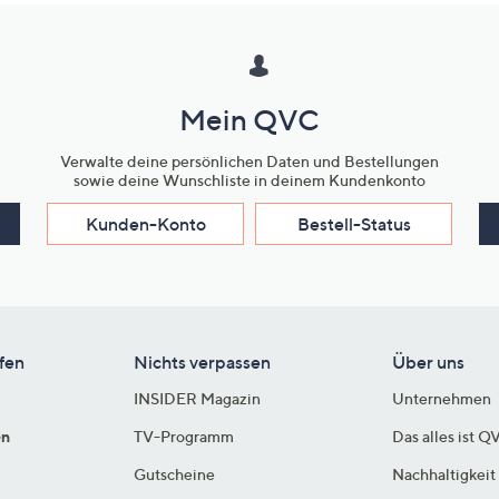
Mein QVC
Verwalte deine persönlichen Daten und Bestellungen
sowie deine Wunschliste in deinem Kundenkonto
Kunden-Konto
Bestell-Status
fen
Nichts verpassen
Über uns
INSIDER Magazin
Unternehmen
en
TV-Programm
Das alles ist Q
Gutscheine
Nachhaltigkeit