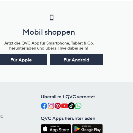
Mobil shoppen
Jetzt die QVC App für Smartphone, Tablet & Co.
herunterladen und überall live dabei sein!
Für Apple
Für Android
Überall mit QVC vernetzt
VC
QVC Apps herunterladen