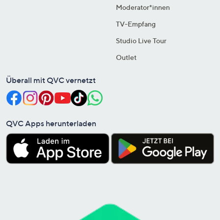
Moderator*innen
TV-Empfang
Studio Live Tour
Outlet
Überall mit QVC vernetzt
QVC Apps herunterladen