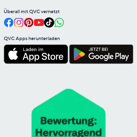
Überall mit QVC vernetzt
QVC Apps herunterladen