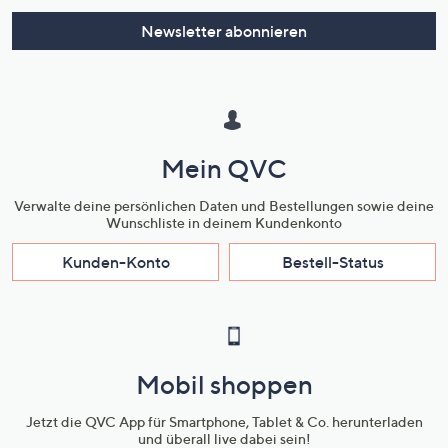
Newsletter abonnieren
Mein QVC
Verwalte deine persönlichen Daten und Bestellungen sowie deine
Wunschliste in deinem Kundenkonto
Kunden-Konto
Bestell-Status
Mobil shoppen
Jetzt die QVC App für Smartphone, Tablet & Co. herunterladen
und überall live dabei sein!