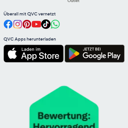
Outlet
Überall mit QVC vernetzt
QVC Apps herunterladen