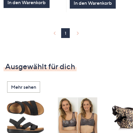
In den Warenkorb
In den Warenkorb
1
Ausgewählt für dich
Mehr sehen