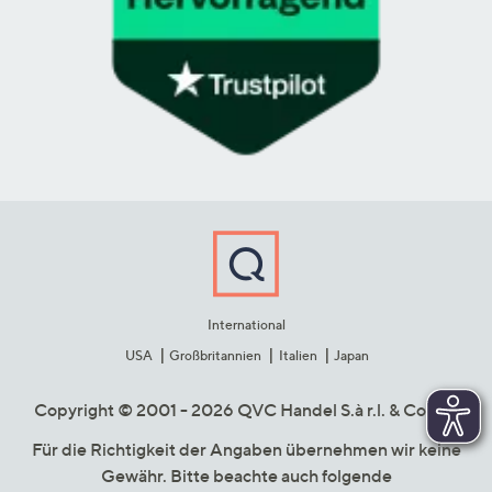
International
USA
Großbritannien
Italien
Japan
Copyright © 2001 - 2026 QVC Handel S.à r.l. & Co. KG
Für die Richtigkeit der Angaben übernehmen wir keine
Gewähr. Bitte beachte auch folgende