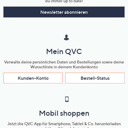
du immer up to date!
Newsletter abonnieren
Mein QVC
Verwalte deine persönlichen Daten und Bestellungen sowie deine
Wunschliste in deinem Kundenkonto
Kunden-Konto
Bestell-Status
Mobil shoppen
Jetzt die QVC App für Smartphone, Tablet & Co. herunterladen