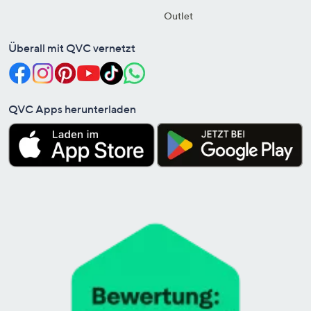
Outlet
Überall mit QVC vernetzt
QVC Apps herunterladen