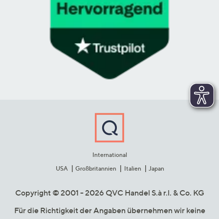
International
USA
Großbritannien
Italien
Japan
Copyright © 2001 - 2026 QVC Handel S.à r.l. & Co. KG
Für die Richtigkeit der Angaben übernehmen wir keine