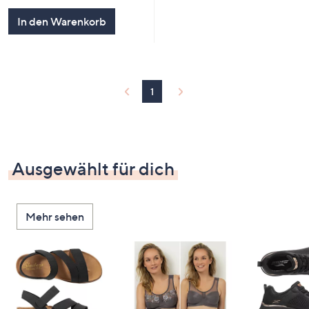
In den Warenkorb
1
Ausgewählt für dich
Mehr sehen