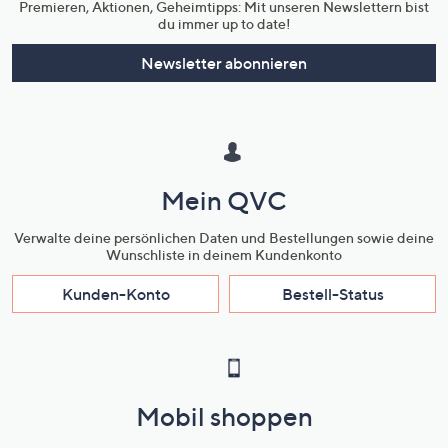
Premieren, Aktionen, Geheimtipps: Mit unseren Newslettern bist
du immer up to date!
Newsletter abonnieren
Mein QVC
Verwalte deine persönlichen Daten und Bestellungen sowie deine
Wunschliste in deinem Kundenkonto
Kunden-Konto
Bestell-Status
Mobil shoppen