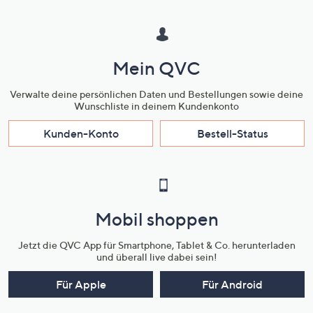
Mein QVC
Verwalte deine persönlichen Daten und Bestellungen sowie deine
Wunschliste in deinem Kundenkonto
Kunden-Konto
Bestell-Status
Mobil shoppen
Jetzt die QVC App für Smartphone, Tablet & Co. herunterladen
und überall live dabei sein!
Für Apple
Für Android