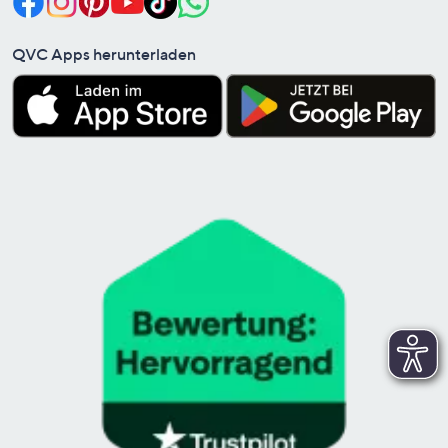
QVC Apps herunterladen