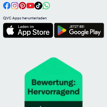
QVC Apps herunterladen