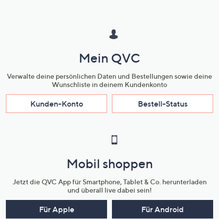
Mein QVC
Verwalte deine persönlichen Daten und Bestellungen sowie deine
Wunschliste in deinem Kundenkonto
Kunden-Konto
Bestell-Status
Mobil shoppen
Jetzt die QVC App für Smartphone, Tablet & Co. herunterladen
und überall live dabei sein!
Für Apple
Für Android