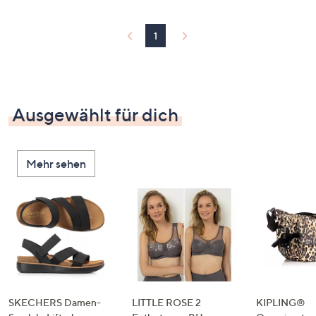
1
Ausgewählt für dich
Mehr sehen
SKECHERS Damen-
LITTLE ROSE 2
KIPLING®