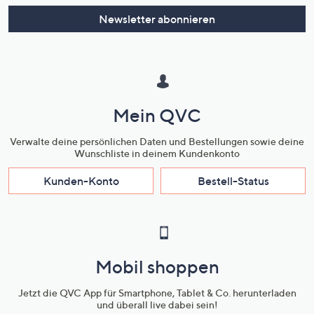
Newsletter abonnieren
Mein QVC
Verwalte deine persönlichen Daten und Bestellungen sowie deine
Wunschliste in deinem Kundenkonto
Kunden-Konto
Bestell-Status
Mobil shoppen
Jetzt die QVC App für Smartphone, Tablet & Co. herunterladen
und überall live dabei sein!