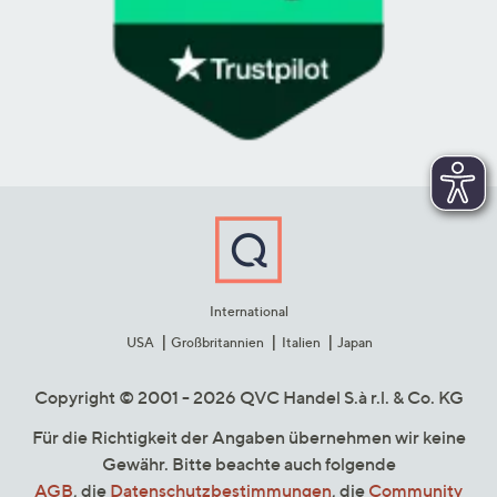
International
USA
Großbritannien
Italien
Japan
Copyright © 2001 - 2026 QVC Handel S.à r.l. & Co. KG
Für die Richtigkeit der Angaben übernehmen wir keine
Gewähr. Bitte beachte auch folgende
AGB
, die
Datenschutzbestimmungen
, die
Community