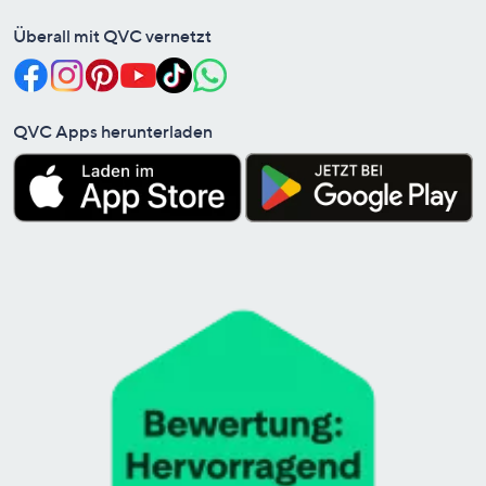
Überall mit QVC vernetzt
QVC Apps herunterladen