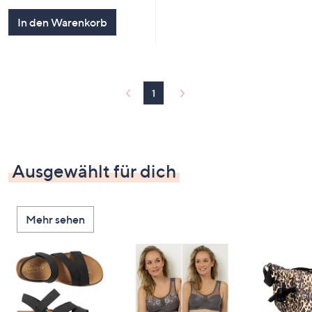
In den Warenkorb
1
Ausgewählt für dich
Mehr sehen