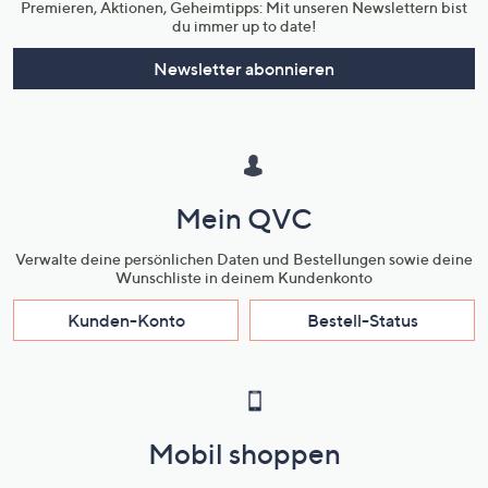
Premieren, Aktionen, Geheimtipps: Mit unseren Newslettern bist
du immer up to date!
Newsletter abonnieren
Mein QVC
Verwalte deine persönlichen Daten und Bestellungen sowie deine
Wunschliste in deinem Kundenkonto
Kunden-Konto
Bestell-Status
Mobil shoppen