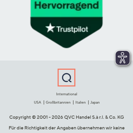
International
USA
Großbritannien
Italien
Japan
Copyright © 2001 - 2026 QVC Handel S.à r.l. & Co. KG
Für die Richtigkeit der Angaben übernehmen wir keine