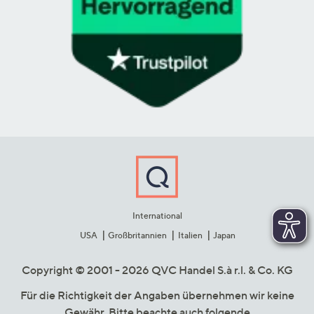
International
USA
Großbritannien
Italien
Japan
Copyright © 2001 - 2026 QVC Handel S.à r.l. & Co. KG
Für die Richtigkeit der Angaben übernehmen wir keine
Gewähr. Bitte beachte auch folgende