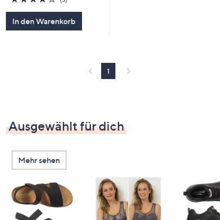
von
Bewertungen
5
In den Warenkorb
1
Ausgewählt für dich
Mehr sehen