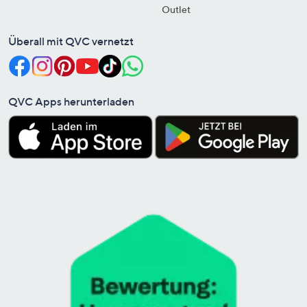
Outlet
Überall mit QVC vernetzt
QVC Apps herunterladen