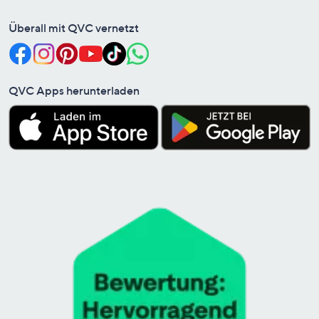
Überall mit QVC vernetzt
QVC Apps herunterladen