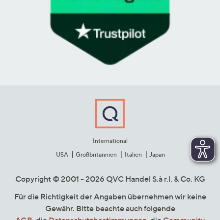
International
USA
Großbritannien
Italien
Japan
Copyright © 2001 - 2026 QVC Handel S.à r.l. & Co. KG
Für die Richtigkeit der Angaben übernehmen wir keine
Gewähr. Bitte beachte auch folgende