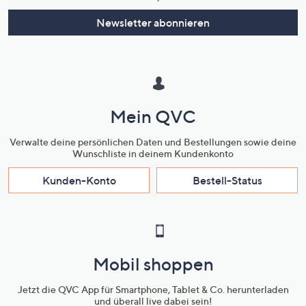
Newsletter abonnieren
Mein QVC
Verwalte deine persönlichen Daten und Bestellungen sowie deine
Wunschliste in deinem Kundenkonto
Kunden-Konto
Bestell-Status
Mobil shoppen
Jetzt die QVC App für Smartphone, Tablet & Co. herunterladen
und überall live dabei sein!