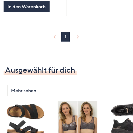
5
In den Warenkorb
1
Ausgewählt für dich
Mehr sehen