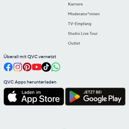
Karriere
Moderator*innen
TV-Empfang
Studio Live Tour
Outlet
Überall mit QVC vernetzt
QVC Apps herunterladen