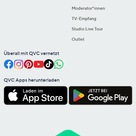
Moderator*innen
TV-Empfang
Studio Live Tour
Outlet
Überall mit QVC vernetzt
QVC Apps herunterladen