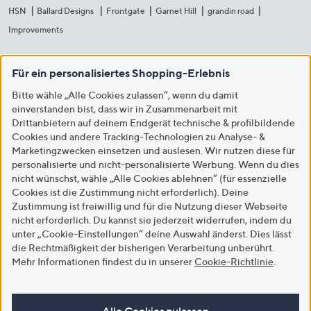
HSN
Ballard Designs
Frontgate
Garnet Hill
grandin road
Improvements
Für ein personalisiertes Shopping-Erlebnis
Bitte wähle „Alle Cookies zulassen“, wenn du damit
einverstanden bist, dass wir in Zusammenarbeit mit
Drittanbietern auf deinem Endgerät technische & profilbildende
Cookies und andere Tracking-Technologien zu Analyse- &
Marketingzwecken einsetzen und auslesen. Wir nutzen diese für
personalisierte und nicht-personalisierte Werbung. Wenn du dies
nicht wünschst, wähle „Alle Cookies ablehnen“ (für essenzielle
Cookies ist die Zustimmung nicht erforderlich). Deine
Zustimmung ist freiwillig und für die Nutzung dieser Webseite
nicht erforderlich. Du kannst sie jederzeit widerrufen, indem du
unter „Cookie-Einstellungen“ deine Auswahl änderst. Dies lässt
die Rechtmäßigkeit der bisherigen Verarbeitung unberührt.
Mehr Informationen findest du in unserer
Cookie-Richtlinie
.