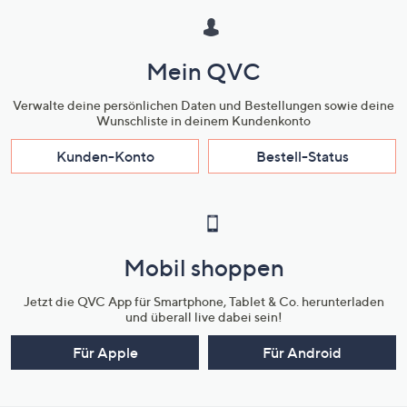
Mein QVC
Verwalte deine persönlichen Daten und Bestellungen sowie deine
Wunschliste in deinem Kundenkonto
Kunden-Konto
Bestell-Status
Mobil shoppen
Jetzt die QVC App für Smartphone, Tablet & Co. herunterladen
und überall live dabei sein!
Für Apple
Für Android