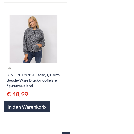
SALE
DINE 'N' DANCE Jacke, 1/1-Arm
Boucle-Ware Druckknopfleiste
figurumspielend
€ 48,99
In den Warenkorb