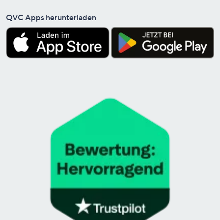
QVC Apps herunterladen