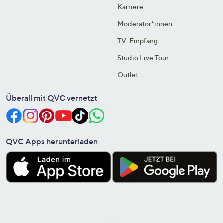
Karriere
Moderator*innen
TV-Empfang
Studio Live Tour
Outlet
Überall mit QVC vernetzt
QVC Apps herunterladen