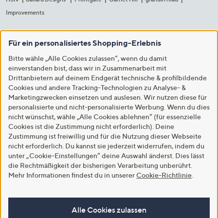
Improvements
Für ein personalisiertes Shopping-Erlebnis
Bitte wähle „Alle Cookies zulassen“, wenn du damit
einverstanden bist, dass wir in Zusammenarbeit mit
Drittanbietern auf deinem Endgerät technische & profilbildende
Cookies und andere Tracking-Technologien zu Analyse- &
Marketingzwecken einsetzen und auslesen. Wir nutzen diese für
personalisierte und nicht-personalisierte Werbung. Wenn du dies
nicht wünschst, wähle „Alle Cookies ablehnen“ (für essenzielle
Cookies ist die Zustimmung nicht erforderlich). Deine
Zustimmung ist freiwillig und für die Nutzung dieser Webseite
nicht erforderlich. Du kannst sie jederzeit widerrufen, indem du
unter „Cookie-Einstellungen“ deine Auswahl änderst. Dies lässt
die Rechtmäßigkeit der bisherigen Verarbeitung unberührt.
Mehr Informationen findest du in unserer
Cookie-Richtlinie
.
Alle Cookies zulassen