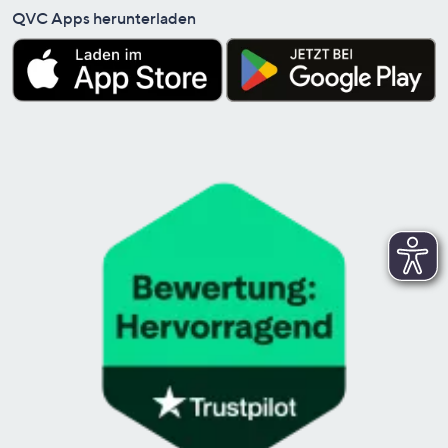
QVC Apps herunterladen