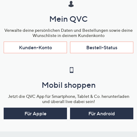
Mein QVC
Verwalte deine persönlichen Daten und Bestellungen sowie deine
Wunschliste in deinem Kundenkonto
Kunden-Konto
Bestell-Status
Mobil shoppen
Jetzt die QVC App für Smartphone, Tablet & Co. herunterladen
und überall live dabei sein!
Für Apple
Für Android