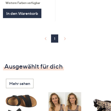
Weitere Farben verfügbar
5
In den Warenkorb
1
Ausgewählt für dich
Mehr sehen