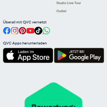
Studio Live Tour
Outlet
Überall mit QVC vernetzt
QVC Apps herunterladen