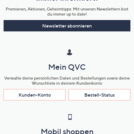
Premieren, Aktionen, Geheimtipps: Mit unseren Newslettern bist
du immer up to date!
Newsletter abonnieren
Mein QVC
Verwalte deine persönlichen Daten und Bestellungen sowie deine
Wunschliste in deinem Kundenkonto
Kunden-Konto
Bestell-Status
Mobil shoppen