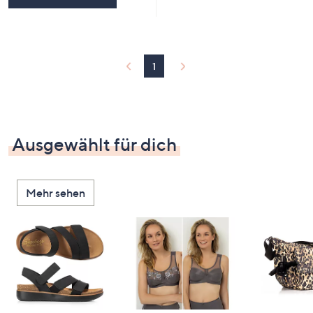
1
Ausgewählt für dich
Mehr sehen