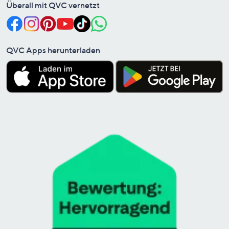
Überall mit QVC vernetzt
QVC Apps herunterladen