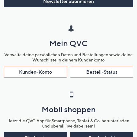
Newsletter abonnieren
Mein QVC
Verwalte deine persönlichen Daten und Bestellungen sowie deine
Wunschliste in deinem Kundenkonto
Kunden-Konto
Bestell-Status
Mobil shoppen
Jetzt die QVC App für Smartphone, Tablet & Co. herunterladen
und überall live dabei sein!