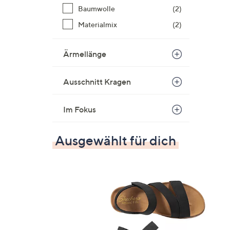
Baumwolle
(2)
Materialmix
(2)
Ärmellänge
Ausschnitt Kragen
Im Fokus
Ausgewählt für dich