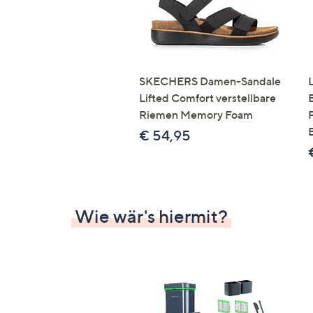
SKECHERS Damen-Sandale
Lifted Comfort verstellbare
Riemen Memory Foam
€ 54,95
Wie wär's hiermit?