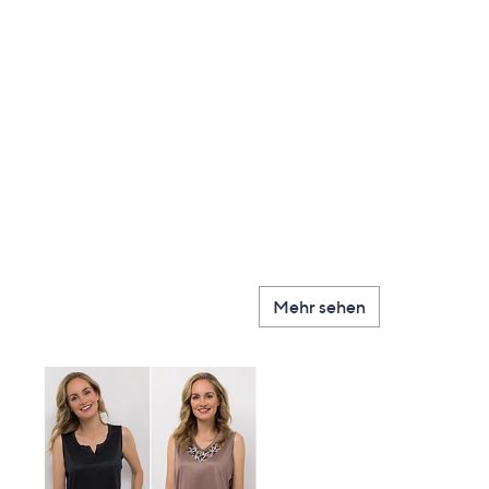
Mehr sehen