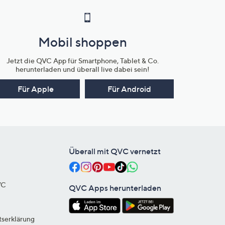
Mobil shoppen
Jetzt die QVC App für Smartphone, Tablet & Co.
herunterladen und überall live dabei sein!
Für Apple
Für Android
Überall mit QVC vernetzt
VC
QVC Apps herunterladen
tserklärung