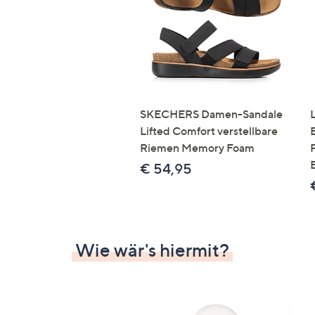
SKECHERS Damen-Sandale
Lifted Comfort verstellbare
Riemen Memory Foam
€ 54,95
Wie wär's hiermit?