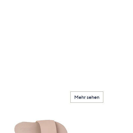
Mehr sehen